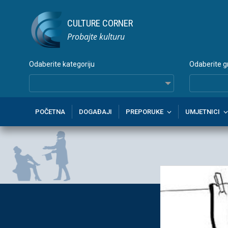
CULTURE CORNER
Probajte kulturu
Odaberite kategoriju
Odaberite g
POČETNA
DOGAĐAJI
PREPORUKE
UMJETNICI