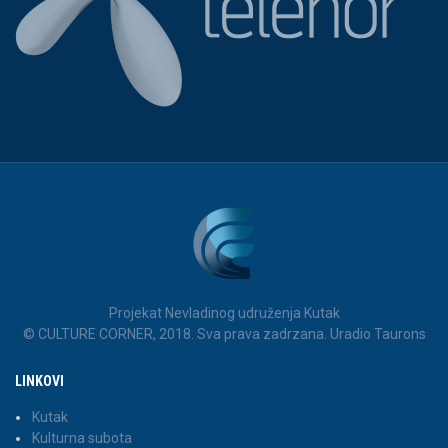
Projekat Nevladinog udruženja Kutak
© CULTURE CORNER, 2018. Sva prava zadrzana. Uradio Taurons
LINKOVI
Kutak
Kulturna subota