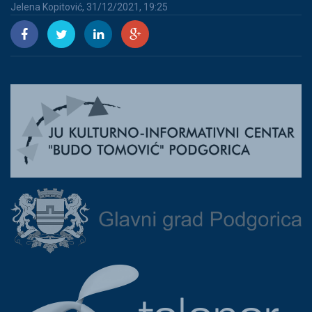
Jelena Kopitović, 31/12/2021, 19:25