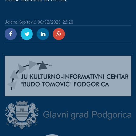
Jelena Kopitović, 06/02/2020, 22:20