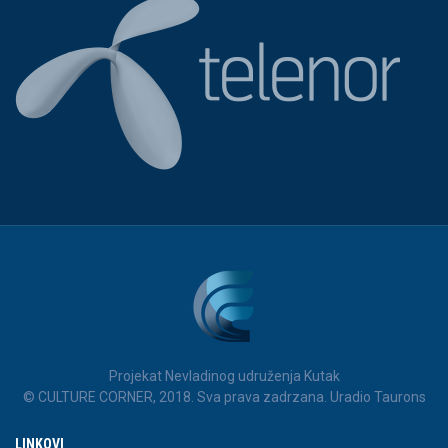
Projekat Nevladinog udruženja Kutak
© CULTURE CORNER, 2018. Sva prava zadrzana. Uradio Taurons
LINKOVI