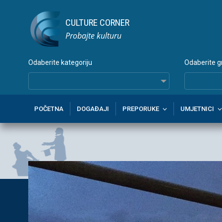
CULTURE CORNER
Probajte kulturu
Odaberite kategoriju
Odaberite g
POČETNA
DOGAĐAJI
PREPORUKE
UMJETNICI