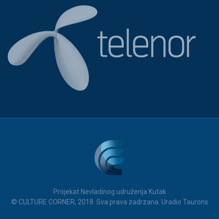
Projekat Nevladinog udruženja Kutak
© CULTURE CORNER, 2018. Sva prava zadrzana. Uradio Taurons