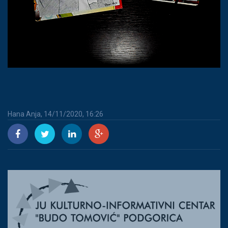
Hana Anja, 14/11/2020, 16:26