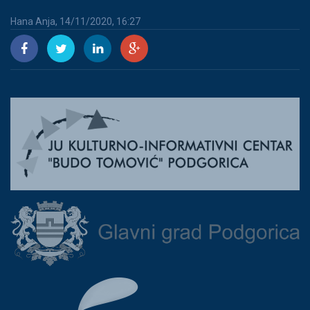
Hana Anja, 14/11/2020, 16:27