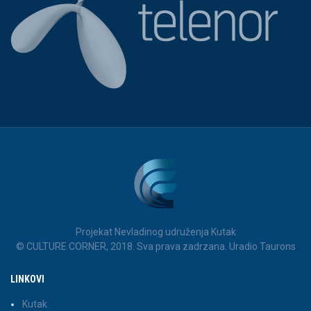
Projekat Nevladinog udruženja Kutak
© CULTURE CORNER, 2018. Sva prava zadrzana. Uradio Taurons
LINKOVI
Kutak