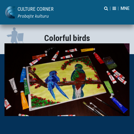
CULTURE CORNER
|
|
Probajte kulturu
Colorful birds