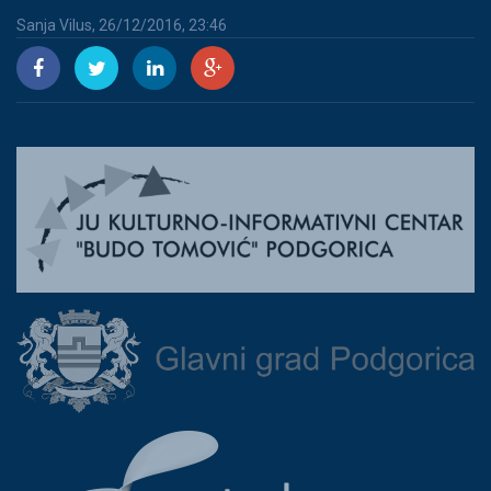
Sanja Vilus, 26/12/2016, 23:46