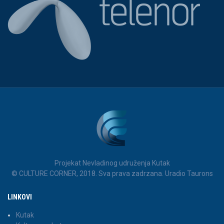
Projekat Nevladinog udruženja Kutak
© CULTURE CORNER, 2018. Sva prava zadrzana. Uradio Taurons
LINKOVI
Kutak